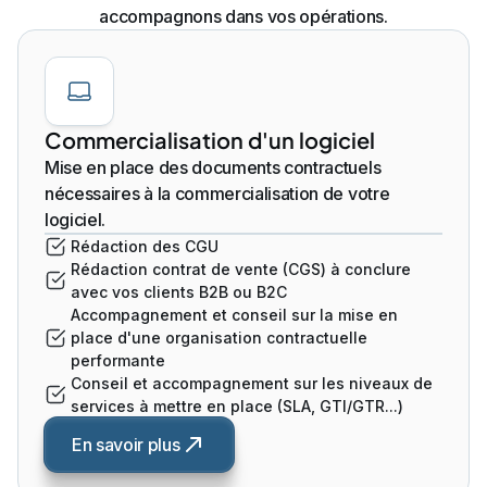
accompagnons dans vos opérations.
Commercialisation d'un logiciel
Mise en place des documents contractuels
nécessaires à la commercialisation de votre
logiciel.
Rédaction des CGU
Rédaction contrat de vente (CGS) à conclure
avec vos clients B2B ou B2C
Accompagnement et conseil sur la mise en
place d'une organisation contractuelle
performante
Conseil et accompagnement sur les niveaux de
services à mettre en place (SLA, GTI/GTR...)
En savoir plus