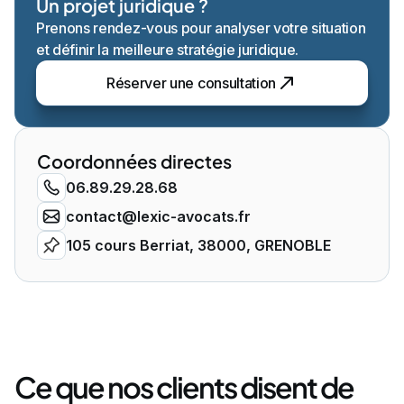
Un projet juridique ?
Prenons rendez-vous pour analyser votre situation
et définir la meilleure stratégie juridique.
Réserver une consultation
Coordonnées directes
06.89.29.28.68
contact@lexic-avocats.fr
105 cours Berriat, 38000, GRENOBLE
Ce que nos clients disent de