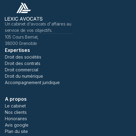
Un cabinet d'avocats d'affaires au
service de vos objectifs.
105 Cours Berriat,
38000 Grenoble
Expertises
Droit des sociétés
Droit des contrats
Droit commercial
Droit du numérique
Accompagnement juridique
A propos
Le cabinet
Nos clients
Honoraires
Avis google
Plan du site