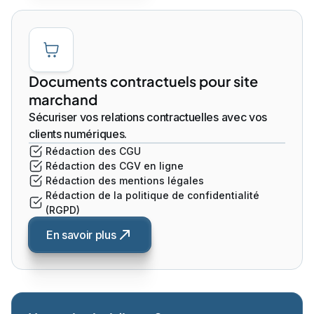
Documents contractuels pour site
marchand
Sécuriser vos relations contractuelles avec vos
clients numériques.
Rédaction des CGU
Rédaction des CGV en ligne
Rédaction des mentions légales
Rédaction de la politique de confidentialité
(RGPD)
En savoir plus