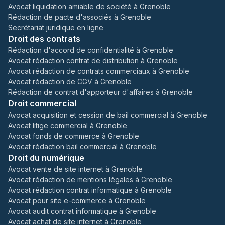
Avocat liquidation amiable de société à Grenoble
Rédaction de pacte d'associés à Grenoble
Secrétariat juridique en ligne
Droit des contrats
Rédaction d'accord de confidentialité à Grenoble
Avocat rédaction contrat de distribution à Grenoble
Avocat rédaction de contrats commerciaux à Grenoble
Avocat rédaction de CGV à Grenoble
Rédaction de contrat d'apporteur d'affaires à Grenoble
Droit commercial
Avocat acquisition et cession de bail commercial à Grenoble
Avocat litige commercial à Grenoble
Avocat fonds de commerce à Grenoble
Avocat rédaction bail commercial à Grenoble
Droit du numérique
Avocat vente de site internet à Grenoble
Avocat rédaction de mentions légales à Grenoble
Avocat rédaction contrat informatique à Grenoble
Avocat pour site e-commerce à Grenoble
Avocat audit contrat informatique à Grenoble
Avocat achat de site internet à Grenoble