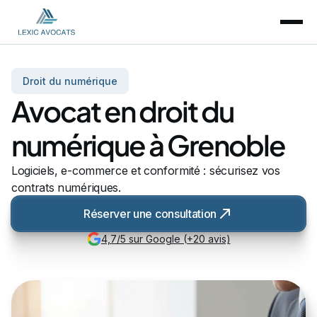
Droit du numérique
Avocat en droit du
numérique à Grenoble
Logiciels, e-commerce et conformité : sécurisez vos
contrats numériques.
Réserver une consultation
4,7/5 sur Google (+20 avis)