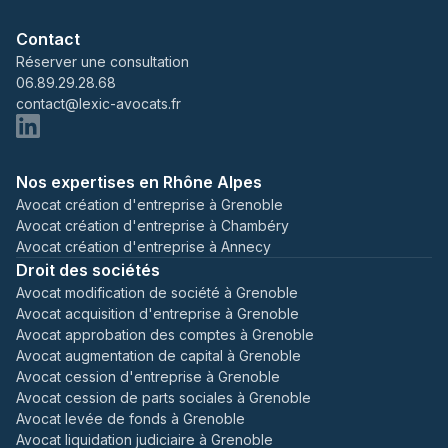
Contact
Réserver une consultation
06.89.29.28.68
contact@lexic-avocats.fr
Nos expertises en Rhône Alpes
Avocat création d'entreprise à Grenoble
Avocat création d'entreprise à Chambéry
Avocat création d'entreprise à Annecy
Droit des sociétés
Avocat modification de société à Grenoble
Avocat acquisition d'entreprise à Grenoble
Avocat approbation des comptes à Grenoble
Avocat augmentation de capital à Grenoble
Avocat cession d'entreprise à Grenoble
Avocat cession de parts sociales à Grenoble
Avocat levée de fonds à Grenoble
Avocat liquidation judiciaire à Grenoble