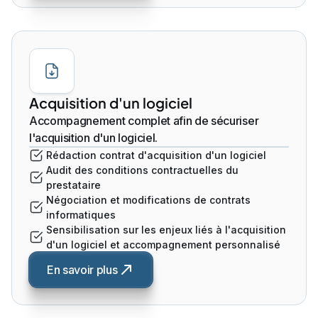
Acquisition d'un logiciel
Accompagnement complet afin de sécuriser
l'acquisition d'un logiciel.
Rédaction contrat d'acquisition d'un logiciel
Audit des conditions contractuelles du
prestataire
Négociation et modifications de contrats
informatiques
Sensibilisation sur les enjeux liés à l'acquisition
d'un logiciel et accompagnement personnalisé
En savoir plus