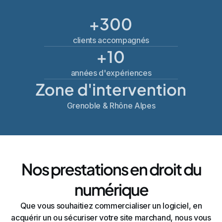
+300
clients accompagnés
+10
années d'expériences
Zone d'intervention
Grenoble & Rhône Alpes
Nos prestations en droit du
numérique
Que vous souhaitiez commercialiser un logiciel, en
acquérir un ou sécuriser votre site marchand, nous vous